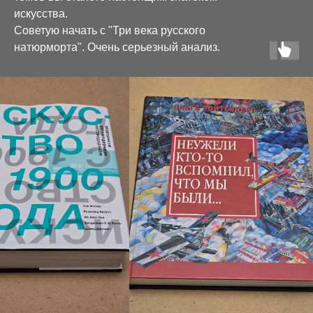
искусства.
Советую начать с "Три века русского
натюрморта". Очень серьезный анализ.