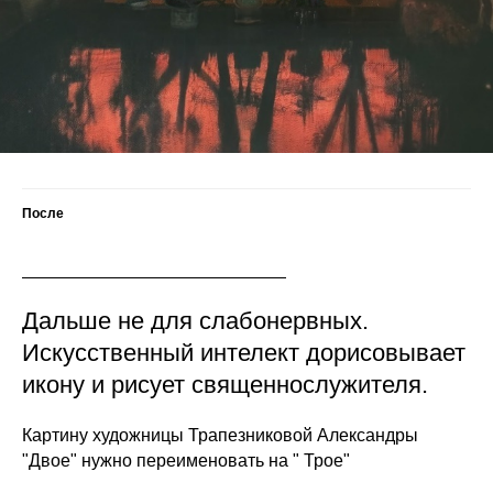
После
Дальше не для слабонервных.
Искусственный интелект дорисовывает
икону и рисует священнослужителя.
Картину художницы Трапезниковой Александры
"Двое" нужно переименовать на " Трое"