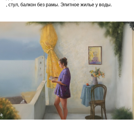
, стул, балкон без рамы. Элитное жилье у воды.