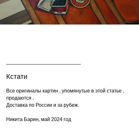
Кстати
Все оригиналы картин , упомянутые в этой статье ,
продаются .
Доставка по России и за рубеж.
Никита Барин, май 2024 год