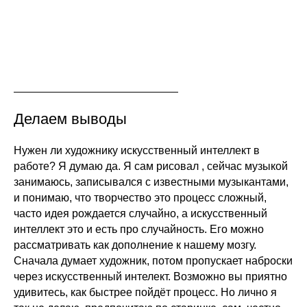
Делаем выводы
Нужен ли художнику искусственный интеллект в
работе? Я думаю да. Я сам рисовал , сейчас музыкой
занимаюсь, записывался с известными музыкантами,
и понимаю, что творчество это процесс сложный,
часто идея рождается случайно, а искусственный
интеллект это и есть про случайность. Его можно
рассматривать как дополнение к нашему мозгу.
Сначала думает художник, потом пропускает наброски
через искусственный интелект. Возможно вы приятно
удивитесь, как быстрее пойдёт процесс. Но лично я