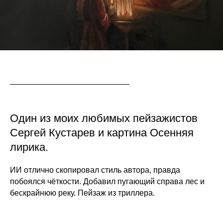
Один из моих любимых пейзажистов
Сергей Кустарев и картина Осенняя
лирика.
ИИ отлично скопировал стиль автора, правда
побоялся чёткости. Добавил пугающий справа лес и
бескрайнюю реку. Пейзаж из триллера.