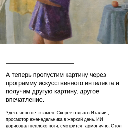
А теперь пропустим картину через
программу искусственного интелекта и
получим другую картину, другое
впечатление.
Здесь явно не экзамен. Скорее отдых в Италии ,
просмотор еженедельника в жаркий день. ИИ
дорисовал неплохо ноги, смотрится гармонично. Стол