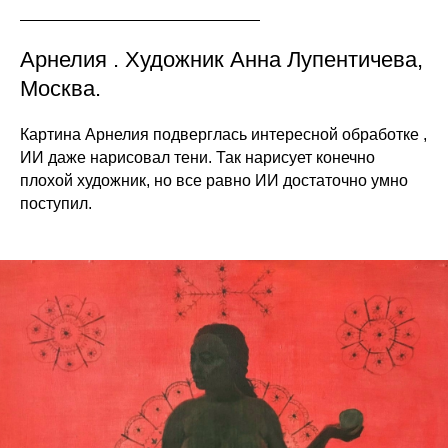
Арнелия . Художник Анна Лупентичева,
Москва.
Картина Арнелия подверглась интересной обработке ,
ИИ даже нарисовал тени. Так нарисует конечно
плохой художник, но все равно ИИ достаточно умно
поступил.