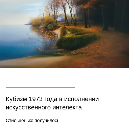
Кубизм 1973 года в исполнении
искусственного интелекта
Стильненько получилось