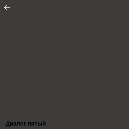
Диалог пятый