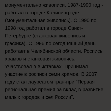
монументально живописи. 1987-1990 год -
работал в городе Калининграде
(монументальная живопись). С 1990 по
1998 год работал в городе Санкт-
Петербурге (станковая живопись и
графика). С 1996 по сегодняшний день
работает в Челябинской области. Роспись
храмов и станковая живопись.
Участвовал в выставках. Принимал
участие в росписи семи храмов. В 2007
году стал лауреатом гран-при "Первая
региональная премия за вклад в развитие
малых городов и сел России".