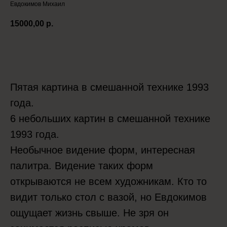
Евдокимов Михаил
15000,00
р.
Положить в корзину
Пятая картина в смешанной технике 1993
года.
6 небольших картин в смешанной технике
1993 года.
Необычное видение форм, интересная
палитра. Видение таких форм
открываются не всем художникам. Кто то
видит только стол с вазой, но Евдокимов
ощущает жизнь свыше. Не зря он