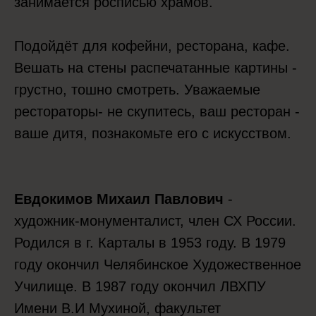
занимается росписью храмов.
Подойдёт для кофейни, ресторана, кафе.
Вешать на стены распечатанные картины -
грустно, тошно смотреть. Уважаемые
рестораторы- не скупитесь, ваш ресторан -
ваше дитя, познакомьте его с искусством.
Евдокимов Михаил Павлович
-
художник-монументалист, член СХ России.
Родился в г. Карталы в 1953 году. В 1979
году окончил Челябинское Художественное
Училище. В 1987 году окончил ЛВХПУ
Имени В.И Мухиной, факультет