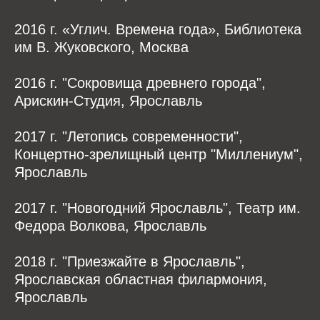
2016 г. «Углич. Времена года», Библиотека
им В. Жуковского, Москва
2016 г. "Сокровища древнего города",
Арискин-Студия, Ярославль
2017 г. "Летопись современности",
Концертно-зрелищный центр "Миллениум",
Ярославль
2017 г. "Новогодний Ярославль", Театр им.
Федора Волкова, Ярославль
2018 г. "Приезжайте в Ярославль",
Ярославская областная филармония,
Ярославль