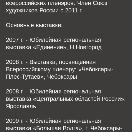
всероссийских пленэров. Член Союз
художников России с 2011 г.
Основные выставки:
2007 г. - Юбилейная региональная
выставка «Единение», Н.Новгород
2008 г. - Выставка, посвященная
Всероссийскому пленэру: «Чебоксары-
Плес-Тутаев», Чебоксары
2008 г. - Юбилейная региональная
выставка «Центральных областей России»,
Ярославль
2009 г. - Юбилейная региональная
выставка «Большая Волга», г. Чебоксары-