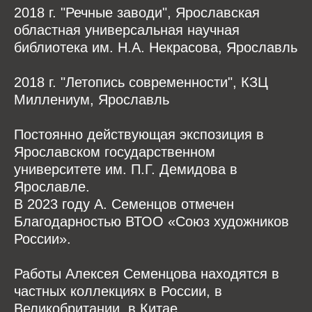
2018 г. "Речные заводи", Ярославская
областная универсальная научная
библиотека им. Н.А. Некрасова, Ярославль
2018 г. "Летопись современности", КЗЦ
Миллениум, Ярославль
Постоянно действующая экспозиция в
Ярославском государственном
университете им. П.Г. Демидова в
Ярославле.
В 2023 году А. Семенцов отмечен
Благодарностью ВТОО «Союз художников
России».
Работы Алексея Семенцова находятся в
частных коллекциях в России, в
Великобритании, в Китае.