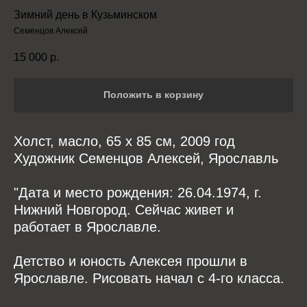
Зимний день в Кузьминском
Семенцов Алексей
15 000
р.
Положить в корзину
Холст, масло, 65 x 85 см, 2009 год
Художник Семенцов Алексей, Ярославль
"Дата и место рождения: 26.04.1974, г.
Нижний Новгород. Сейчас живет и
работает в Ярославле.
Детство и юность Алексея прошли в
Ярославле. Рисовать начал с 4-го класса.