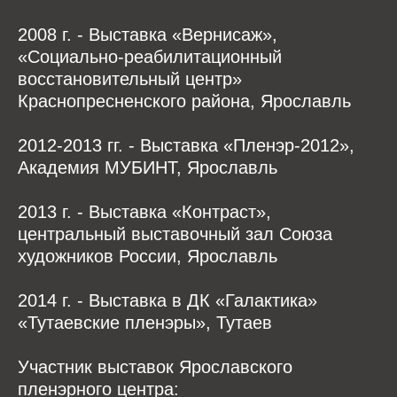
2008 г. - Выставка «Вернисаж»,
«Социально-реабилитационный
восстановительный центр»
Краснопресненского района, Ярославль
2012-2013 гг. - Выставка «Пленэр-2012»,
Академия МУБИНТ, Ярославль
2013 г. - Выставка «Контраст»,
центральный выставочный зал Союза
художников России, Ярославль
2014 г. - Выставка в ДК «Галактика»
«Тутаевские пленэры», Тутаев
Участник выставок Ярославского
пленэрного центра: