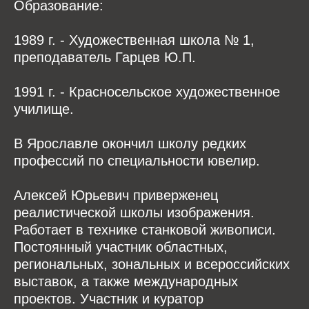
Образование:
1989 г. - Художественная школа № 1,
преподаватель Гарцев Ю.П.
1991 г. - Красносельское художественное
училище.
В Ярославле окончил школу редких
профессий по специальности ювелир.
Алексей Юрьевич приверженец
реалистической школы изображения.
Работает в технике станковой живописи.
Постоянный участник областных,
региональных, зональных и всероссийских
выставок, а также международных
проектов. Участник и куратор