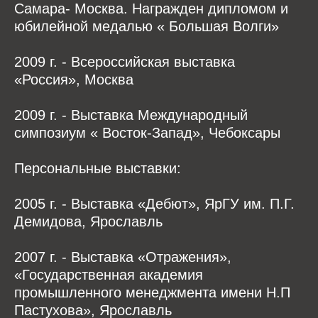
Самара- Москва. Награжден дипломом и
юбилейной медалью « Большая Волги»
2009 г. - Всероссийская выставка
«Россия», Москва
2009 г. - Выставка Международный
симпозиум « Восток-Запад», Чебоксары
Персональные выставки:
2005 г. - Выставка «Дебют», ЯрГУ им. П.Г.
Демидова, Ярославль
2007 г. - Выставка «Отражения»,
«Государственная академия
промышленного менеджмента имени Н.П
Пастухова», Ярославль