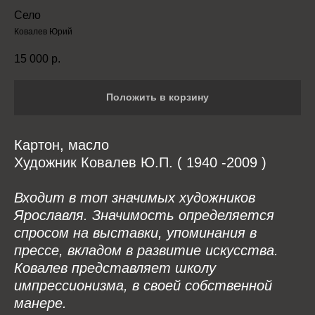
Село
Ковалев Юрий
15 000
р.
Положить в корзину
Картон, масло
Художник Ковалев Ю.П. ( 1940 -2009 )
Входит в топ значимых художников
Ярославля. Значимость определяется
спросом на выставки, упоминания в
прессе, вкладом в развитие искусства.
Ковалев представляет школу
импрессионизма, в своей собственной
манере.