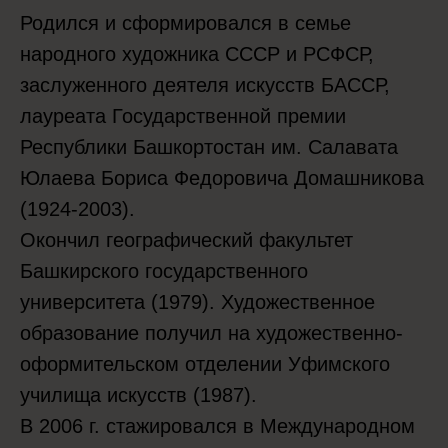
Родился и сформировался в семье
народного художника СССР и РСФСР,
заслуженного деятеля искусств БАССР,
лауреата Государственной премии
Республики Башкортостан им. Салавата
Юлаева Бориса Федоровича Домашникова
(1924-2003).
Окончил географический факультет
Башкирского государственного
университета (1979). Художественное
образование получил на художественно-
оформительском отделении Уфимского
училища искусств (1987).
В 2006 г. стажировался в Международном