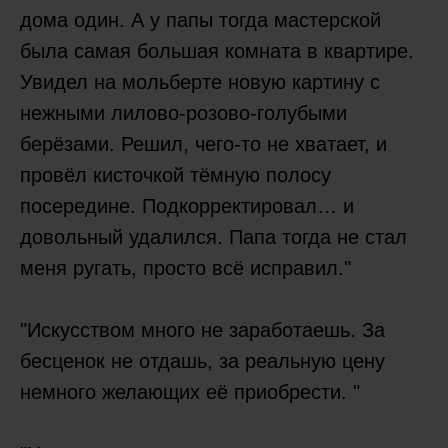
дома один. А у папы тогда мастерской
была самая большая комната в квартире.
Увидел на мольберте новую картину с
нежными лилово-розово-голубыми
берёзами. Решил, чего-то не хватает, и
провёл кисточкой тёмную полосу
посередине. Подкорректировал… и
довольный удалился. Папа тогда не стал
меня ругать, просто всё исправил."
"Искусством много не заработаешь. За
бесценок не отдашь, за реальную цену
немного желающих её приобрести. "