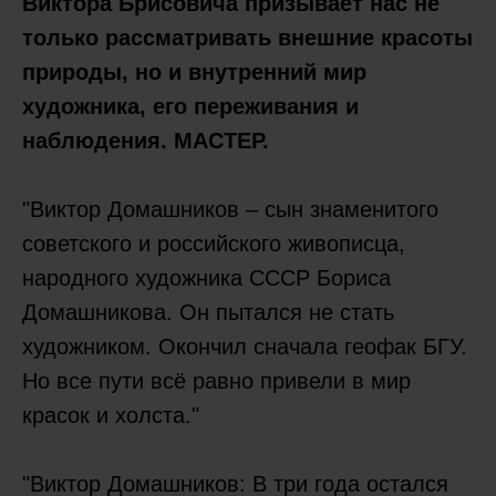
Виктора Брисовича призывает нас не
только рассматривать внешние красоты
природы, но и внутренний мир
художника, его переживания и
наблюдения. МАСТЕР.
"Виктор Домашников – сын знаменитого
советского и российского живописца,
народного художника СССР Бориса
Домашникова. Он пытался не стать
художником. Окончил сначала геофак БГУ.
Но все пути всё равно привели в мир
красок и холста."
"Виктор Домашников: В три года остался