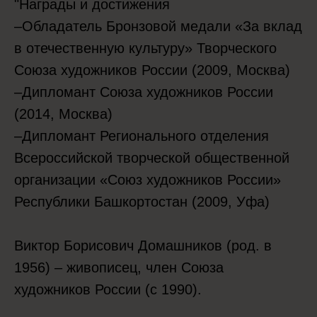
"Награды и достижения
–Обладатель Бронзовой медали «За вклад
в отечественную культуру» Творческого
Союза художников России (2009, Москва)
–Дипломант Союза художников России
(2014, Москва)
–Дипломант Регионального отделения
Всероссийской творческой общественной
организации «Союз художников России»
Республики Башкортостан (2009, Уфа)
Виктор Борисович Домашников (род. в
1956) – живописец, член Союза
художников России (с 1990).