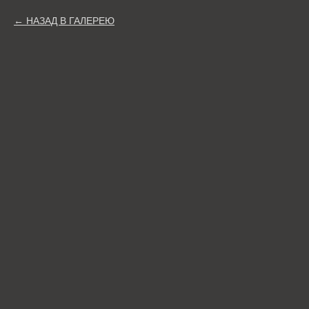
НАЗАД В ГАЛЕРЕЮ