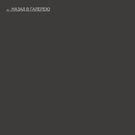
НАЗАД В ГАЛЕРЕЮ