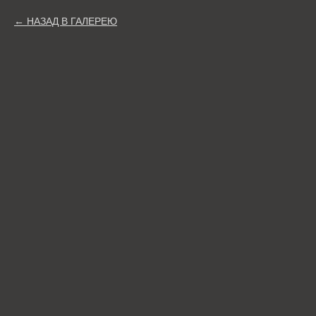
НАЗАД В ГАЛЕРЕЮ