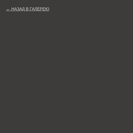
НАЗАД В ГАЛЕРЕЮ