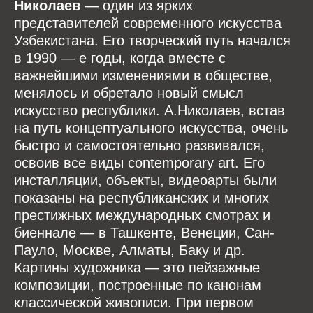
Николаев
— один из ярких
представителей современного искусства
Узбекистана. Его творческий путь начался
в 1990 — е годы, когда вместе с
важнейшими изменениями в обществе,
менялось и обретало новый смысл
искусство республики. А.Николаев, встав
на путь концептуального искусства, очень
быстро и самостоятельно развивался,
освоив все виды contemporary art. Его
инсталляции, объекты, видеоарты были
показаны на республиканских и многих
престижных международных смотрах и
биеннале — в Ташкенте, Венеции, Сан-
Пауло, Москве, Алматы, Баку и др.
Картины художника — это пейзажные
композиции, построенные по канонам
классической живописи. При первом