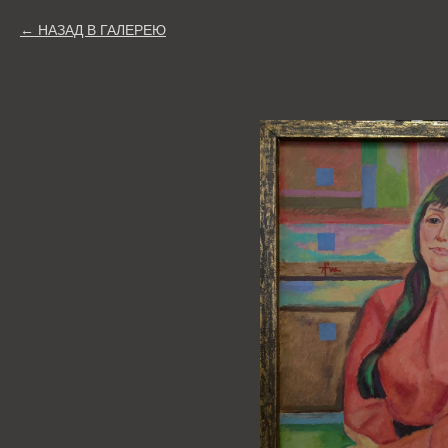
НАЗАД В ГАЛЕРЕЮ