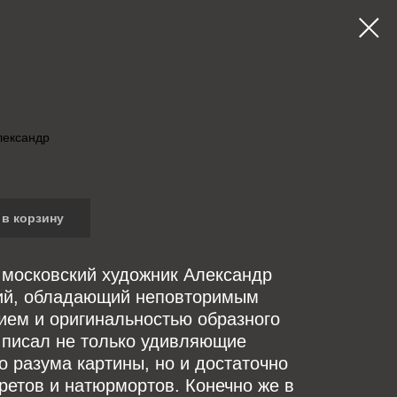
ександр
в корзину
 московский художник Александр
й, обладающий неповторимым
ием и оригинальностью образного
писал не только удивляющие
о разума картины, но и достаточно
ретов и натюрмортов. Конечно же в