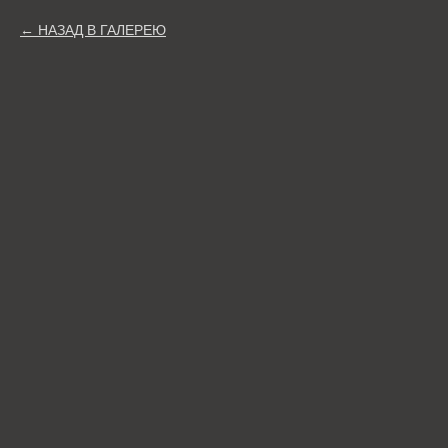
НАЗАД В ГАЛЕРЕЮ