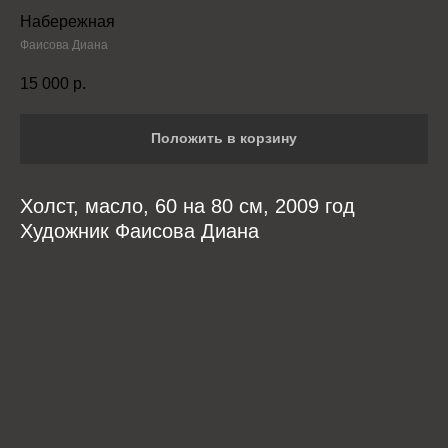
Набережная
Фаисова Диана
15 000
р.
Положить в корзину
Холст, масло, 60 на 80 см, 2009 год
Художник Фаисова Диана