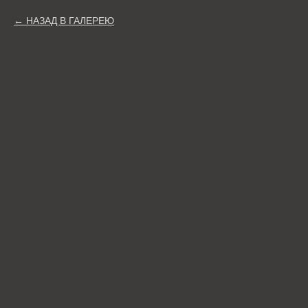
НАЗАД В ГАЛЕРЕЮ