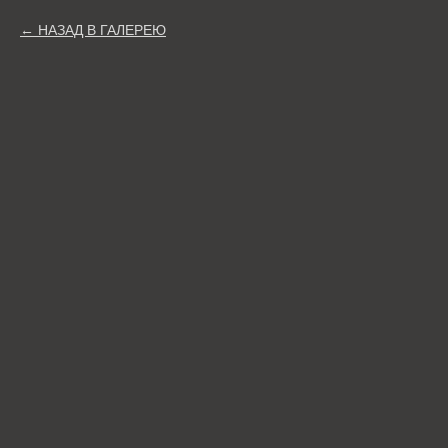
НАЗАД В ГАЛЕРЕЮ