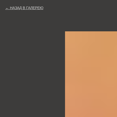
НАЗАД В ГАЛЕРЕЮ