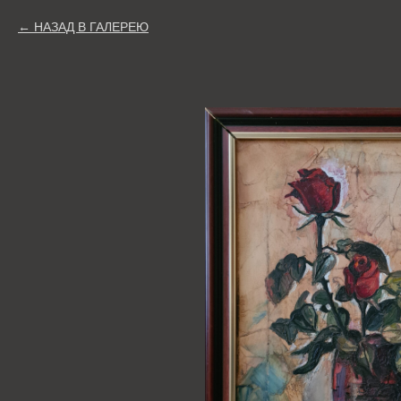
НАЗАД В ГАЛЕРЕЮ