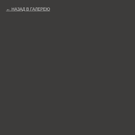
НАЗАД В ГАЛЕРЕЮ