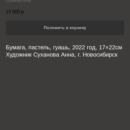
Суханова Анна
15 000
р.
Положить в корзину
Бумага, пастель, гуашь, 2022 год, 17×22см
Художник Суханова Анна, г. Новосибирск