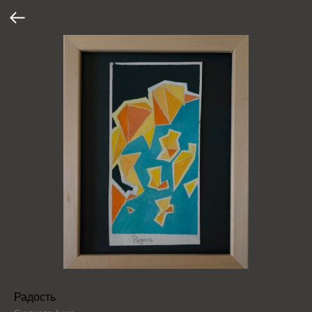
Радость