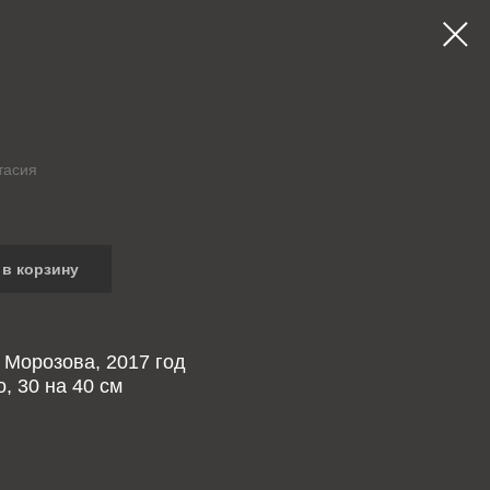
тасия
в корзину
 Морозова, 2017 год
, 30 на 40 см