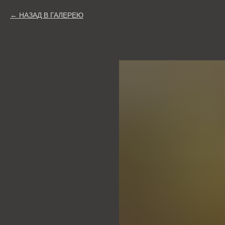
НАЗАД В ГАЛЕРЕЮ