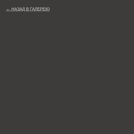
НАЗАД В ГАЛЕРЕЮ