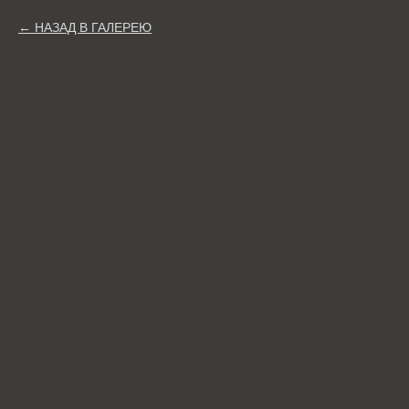
НАЗАД В ГАЛЕРЕЮ