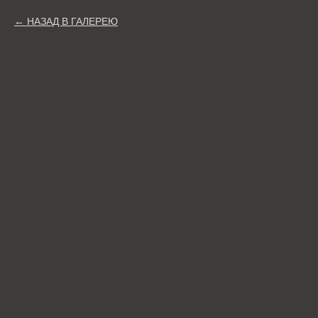
НАЗАД В ГАЛЕРЕЮ