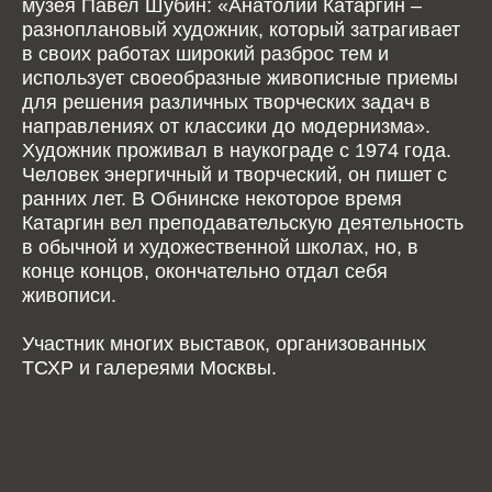
музея Павел Шубин: «Анатолий Катаргин –
разноплановый художник, который затрагивает
в своих работах широкий разброс тем и
использует своеобразные живописные приемы
для решения различных творческих задач в
направлениях от классики до модернизма».
Художник проживал в наукограде с 1974 года.
Человек энергичный и творческий, он пишет с
ранних лет. В Обнинске некоторое время
Катаргин вел преподавательскую деятельность
в обычной и художественной школах, но, в
конце концов, окончательно отдал себя
живописи.
Участник многих выставок, организованных
ТСХР и галереями Москвы.