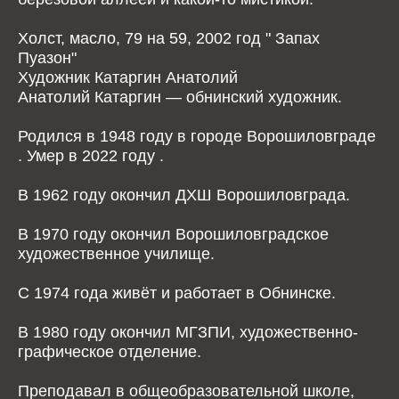
Холст, масло, 79 на 59, 2002 год " Запах
Пуазон"
Художник Катаргин Анатолий
Анатолий Катаргин — обнинский художник.
Родился в 1948 году в городе Ворошиловграде
. Умер в 2022 году .
В 1962 году окончил ДХШ Ворошиловграда.
В 1970 году окончил Ворошиловградское
художественное училище.
С 1974 года живёт и работает в Обнинске.
В 1980 году окончил МГЗПИ, художественно-
графическое отделение.
Преподавал в общеобразовательной школе,