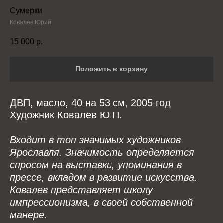
Сумерки
Ковалев Юрий
15 000
р.
Положить в корзину
ДВП, масло, 40 на 53 см, 2005 год
Художник Ковалев Ю.П.
Входит в топ значимых художников
Ярославля. Значимость определяется
спросом на выставки, упоминания в
прессе, вкладом в развитие искусства.
Ковалев представляет школу
импрессионизма, в своей собственной
манере.