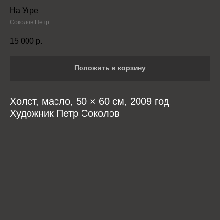
На Угре
Соколов Петр
15 000
р.
Положить в корзину
Холст, масло, 50 × 60 см, 2009 год
Художник Петр Соколов