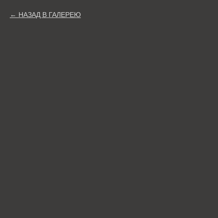
НАЗАД В ГАЛЕРЕЮ