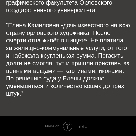
графического факультета Орловского
государственного университета.
"Елена Камиловна -дочь известного на всю
страну орловского художника. После
смерти отца живёт в нищете. Не платила
за жилищно-коммунальные услуги, от того
и набежала кругленькая сумма. Погасить
долги не смогла, тут и пришли приставы за
ценными вещами — картинами, иконами.
По решению суда у Елены должно
уменьшиться и количество кошек до трёх
штук."
Tilda
Made on