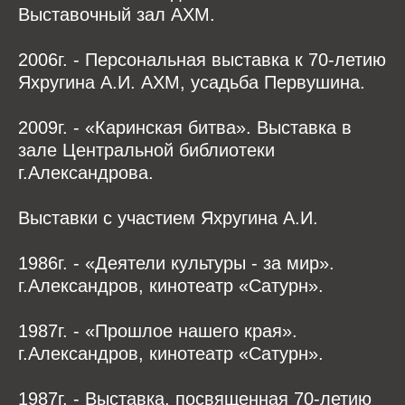
Выставочный зал АХМ.
2006г. - Персональная выставка к 70-летию
Яхругина А.И. АХМ, усадьба Первушина.
2009г. - «Каринская битва». Выставка в
зале Центральной библиотеки
г.Александрова.
Выставки с участием Яхругина А.И.
1986г. - «Деятели культуры - за мир».
г.Александров, кинотеатр «Сатурн».
1987г. - «Прошлое нашего края».
г.Александров, кинотеатр «Сатурн».
1987г. - Выставка, посвященная 70-летию