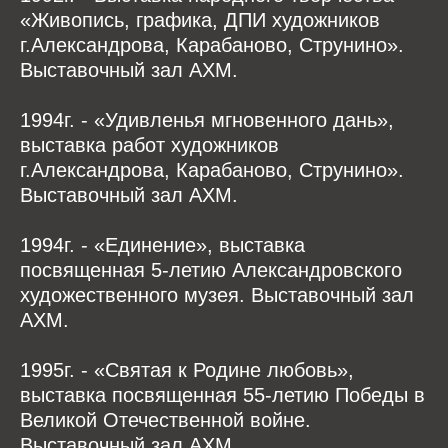
«Живопись, графика, ДПИ художников
г.Александрова, Карабаново, Струнино».
Выставочный зал АХМ.
1994г. - «Удивленья мгновенного дань»,
выставка работ художников
г.Александрова, Карабаново, Струнино».
Выставочный зал АХМ.
1994г. - «Единение», выставка
посвященная 5-летию Александровского
художественного музея. Выставочный зал
АХМ.
1995г. - «Святая к Родине любовь»,
выставка посвященная 55-летию Победы в
Великой Отечественной войне.
Выставочный зал АХМ.