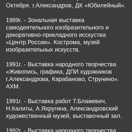
Октября. г.Александров, ДК «Юбилейный».
1989г. - Зональная выставка
самодеятельного изобразительного и
декоративно-прикладного исскуства
«Центр России». Кострома, музей
изобразительных искусств.
1991г. - Выставка народного творчества
«Живопись, графика, ДПИ художников
г.Александрова, Карабаново, Струнино».
АХМ.
1991г. - Выставка работ Т.Блажевич,
Н.Калиты, А.Яхругина, Александровский
художественный музей, выставочный зал.
1992г. - Выставка народного творчества