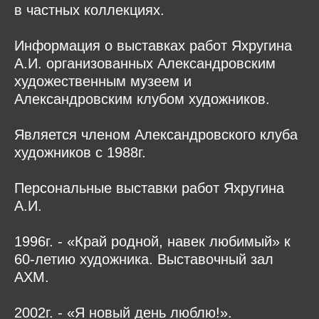
в частных коллекциях.
Информация о выставках работ Яхругина
А.И. организованных Александровским
художественным музеем и
Александровским клубом художников.
Является членом Александровского клуба
художников с 1988г.
Персональные выставки работ Яхругина
А.И.
1996г. - «Край родной, навек любимый» к
60-летию художника. Выставочный зал
АХМ.
2002г. - «Я новый день люблю!».