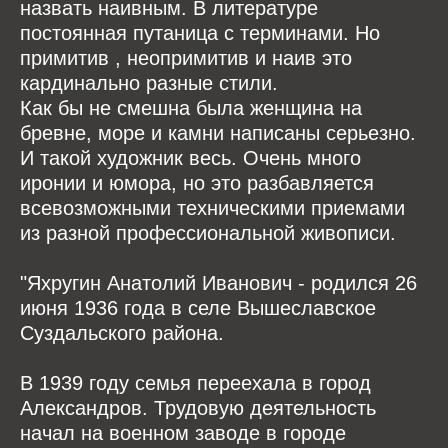
назвать наивным. В литературе
постоянная путаница с терминами. Но
примитив , неопримитив и наив это
кардинально разные стили.
Как бы не смешна была женщина на
бревне, море и камни написаны серьезно.
И такой художник весь. Очень много
иронии и юмора, но это разбавляется
всевозможными техническими приемами
из разной профессиональной живописи.
"Яхругин Анатолий Иванович - родился 26
июня 1936 года в селе Вышеславское
Суздальского района.
В 1939 году семья переехала в город
Александров. Трудовую деятельность
начал на военном заводе в городе