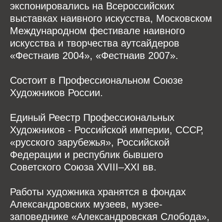
экспонировались на Всероссийских
выставках наивного искусства, Московском
Международном фестивале наивного
искусства и творчества аутсайдеров
«Фестнаив 2004», «Фестнаив 2007».
Состоит в Профессиональном Союзе
Художников России.
Единый Реестр Профессиональных
Художников - Российской империи, СССР,
«русского зарубежья», Российской
Федерации и республик бывшего
Советского Союза XVIII–XXI вв.
Работы художника хранятся в фондах
Александровских музеев, музее-
заповеднике «Александровская Слобода»,