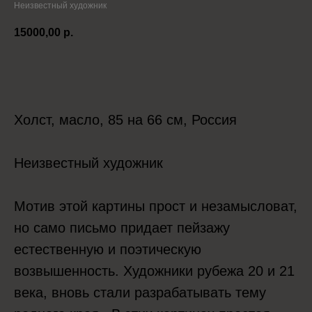
Неизвестный художник
15000,00
р.
Положить в корзину
Холст, масло, 85 на 66 см, Россия
Неизвестный художник
Мотив этой картины прост и незамысловат,
но само письмо придает пейзажу
естественную и поэтическую
возвышенность. Художники рубежа 20 и 21
века, вновь стали разрабатывать тему