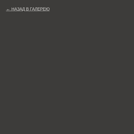
НАЗАД В ГАЛЕРЕЮ