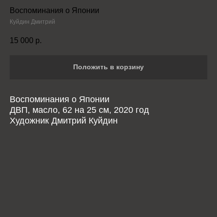
Воспоминания о Японии
Куйдин Дмитрий
15 000
р.
Положить в корзину
Воспоминания о Японии
ДВП, масло, 62 на 25 см, 2020 год
Художник Дмитрий Куйдин