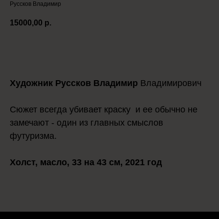
Руссков Владимир
15000,00
р.
Положить в корзину
Художник Руссков Владимир
Владимирович
Сюжет всегда убивает краску и ее обычно не
замечают - один из главных смыслов
футуризма.
Холст, масло, 33 на 43 см, 2021 год