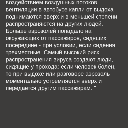
воздействием воздушных потоков
вентиляции в автобусе капли от выдоха
поднимаются вверх и в меньшей степени
распространяются на других людей.
Больше аэрозолей попадало на
окружающих от пассажиров, сидящих
посередине - при условии, если сидения
трехместные. Самый высокий риск
распространения вируса создают люди,
сидящие у прохода: если человек болен,
то при выдохе или разговоре аэрозоль
моментально устремляется вверх и
передается другим пассажирам. "