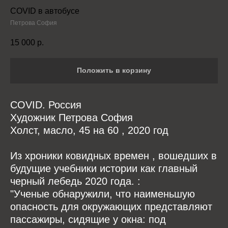
COVID в автобусе
Петрова София
15 000
р.
Положить в корзину
COVID. Россия
Художник Петрова София
Холст, масло, 45 на 60 , 2020 год
Из хроники ковидных времен , вошедших в
будущие учебники истории как главный
черный лебедь 2020 года. :
"Ученые обнаружили, что наименьшую
опасность для окружающих представляют
пассажиры, сидящие у окна: под