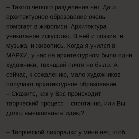
– Такого четкого разделения нет. Да и
архитектурное образование очень
помогает в живописи. Архитектура –
уникальное искусство. В ней и поэзия, и
музыка, и живопись. Когда я учился в
МАРХИ, у нас на архитектурном были одни
художники, технарей почти не было. А
сейчас, к сожалению, мало художников
получают архитектурное образование.
– Скажите, как у Вас происходит
творческий процесс – спонтанно, или Вы
долго вынашиваете идею?
– Творческой лихорадки у меня нет, чтоб