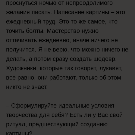
проснуться ночью от непреодолимого
желания писать. Написание картины – это
ежедневный труд. Это то же самое, что
точить болты. Мастерство нужно
оттачивать ежедневно, иначе ничего не
получится. Я не верю, что можно ничего не
делать, а потом сразу создать шедевр.
Художники, которые так говорят, лукавят,
все равно, они работают, только об этом
никто не знает.
– Сформулируйте идеальные условия
творчества для себя? Есть ли у Вас свой
ритуал, предшествующий созданию
картины?