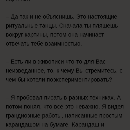
– Да так и не объяснишь. Это настоящие
ритуальные танцы. Сначала ты пляшешь
вокруг картины, потом она начинает
отвечать тебе взаимностью.
– Есть ли в живописи что-то для Вас
неизведанное, то, к чему Вы стремитесь, с
чем бы хотели поэкспериментировать?
– Я пробовал писать в разных техниках. А
потом понял, что все это неважно. Я видел
грандиозные работы, написанные простым
карандашом на бумаге. Карандаш и