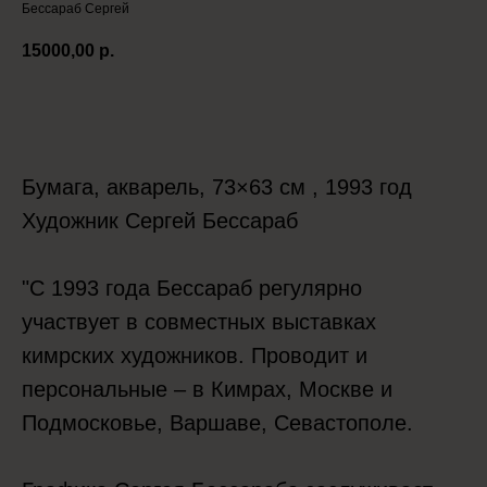
Бессараб Сергей
15000,00
р.
Положить в корзину
Бумага, акварель, 73×63 см , 1993 год
Художник Сергей Бессараб
"С 1993 года Бессараб регулярно
участвует в совместных выставках
кимрских художников. Проводит и
персональные – в Кимрах, Москве и
Подмосковье, Варшаве, Севастополе.