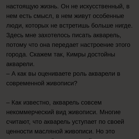
настоящую жизнь. Он не искусственный, в
нем есть смысл, в нем живут особенные
люди, которых не встретишь больше нигде.
Здесь мне захотелось писать акварель,
потому что она передает настроение этого
города. Скажем так, Кимры достойны
акварели.
– А как вы оцениваете роль акварели в
современной живописи?
– Как известно, акварель совсем
некоммерческий вид живописи. Многие
считают, что акварель уступает по своей
ценности масляной живописи. Но это