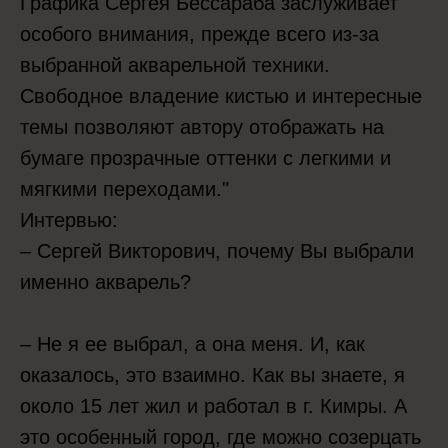
Графика Сергея Бессараба заслуживает
особого внимания, прежде всего из-за
выбранной акварельной техники.
Свободное владение кистью и интересные
темы позволяют автору отображать на
бумаге прозрачные оттенки с легкими и
мягкими переходами."
Интервью:
– Сергей Викторович, почему Вы выбрали
именно акварель?
– Не я ее выбрал, а она меня. И, как
оказалось, это взаимно. Как вы знаете, я
около 15 лет жил и работал в г. Кимры. А
это особенный город, где можно созерцать