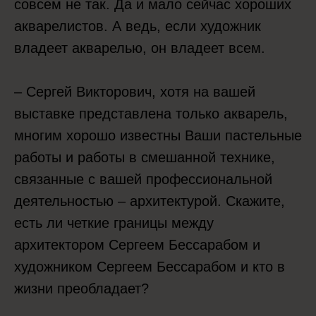
совсем не так. Да и мало сейчас хороших
акварелистов. А ведь, если художник
владеет акварелью, он владеет всем.
– Сергей Викторович, хотя на вашей
выставке представлена только акварель,
многим хорошо известны Ваши пастельные
работы и работы в смешанной технике,
связанные с вашей профессиональной
деятельностью – архитектурой. Скажите,
есть ли четкие границы между
архитектором Сергеем Бессарабом и
художником Сергеем Бессарабом и кто в
жизни преобладает?