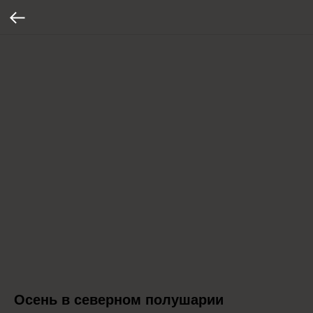
Осень в северном полушарии