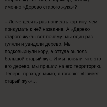
именно «Дерево старого жука»?
– Легче десять раз написать картину, чем
придумать к ней название. А «Дерево
старого жука» вот почему: мы один раз
гуляли и увидели дерево. Мы
подковырнули кору, а оттуда выполз
большой старый жук. И мы поняли, что это
его дерево, мы пришли на его территорию.
Теперь, проходя мимо, я говорю: «Привет,
старый жук»…