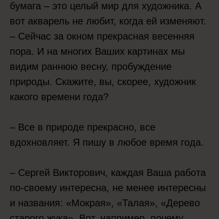
бумага – это целый мир для художника. А
вот акварель не любит, когда ей изменяют.
– Сейчас за окном прекрасная весенняя
пора. И на многих Ваших картинах мы
видим раннюю весну, пробуждение
природы. Скажите, вы, скорее, художник
какого времени года?
– Все в природе прекрасно, все
вдохновляет. Я пишу в любое время года.
– Сергей Викторович, каждая Ваша работа
по-своему интересна, не менее интересны
и названия: «Мокрая», «Талая», «Дерево
старого жука». Вот, например, почему