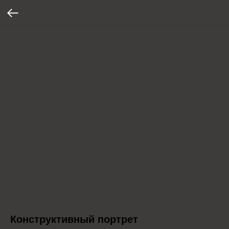
Конструктивный портрет