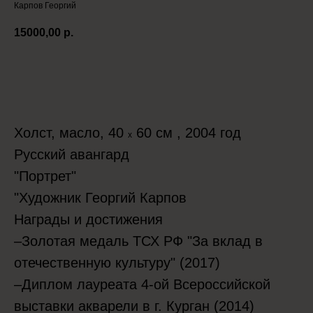
Карпов Георгий
15000,00
р.
Положить в корзину
Холст, масло, 40
60 см , 2004 год
x
Русский авангард
"Портрет"
"Художник Георгий Карпов
Награды и достижения
–Золотая медаль ТСХ РФ "За вклад в
отечественную культуру" (2017)
–Диплом лауреата 4-ой Всероссийской
выставки акварели в г. Курган (2014)