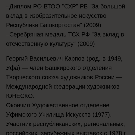
–Диплом РО ВТОО "СХР" РБ "За большой
вклад в изобразительное искусство
Республики Башкортостан" (2009)
–Серебряная медаль ТСХ РФ "За вклад в
отечественную культуру" (2009)
Георгий Васильевич Карпов (род. в 1949,
Уфа) — член Башкирского отделения
Творческого союза художников России —
Международной федерации художников
ЮНЕСКО.
Окончил Художественное отделение
Уфимского Училища Искусств (1977).
Участник республиканских, региональных,
российских, зарубежных выставок с 1978 г.