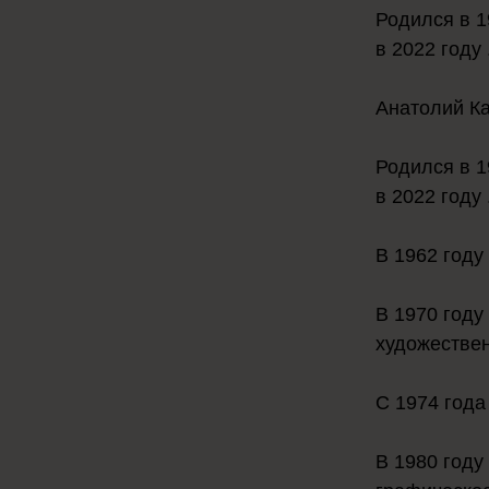
Родился в 1
в 2022 году 
Анатолий Ка
Родился в 1
в 2022 году 
В 1962 год
В 1970 году
художестве
С 1974 года
В 1980 году