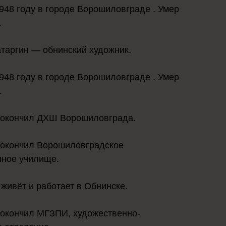
948 году в городе Ворошиловграде . Умер
.
таргин — обнинский художник.
948 году в городе Ворошиловграде . Умер
.
у окончил ДХШ Ворошиловграда.
 окончил Ворошиловградское
нное училище.
 живёт и работает в Обнинске.
 окончил МГЗПИ, художественно-