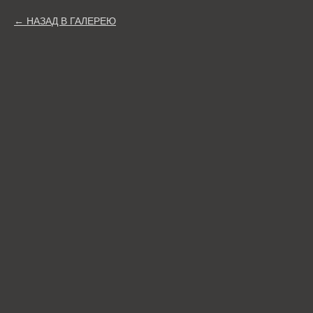
НАЗАД В ГАЛЕРЕЮ