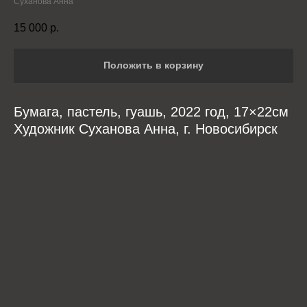
Суханова Анна
15 000
р.
Положить в корзину
Бумага, пастель, гуашь, 2022 год, 17×22см
Художник Суханова Анна, г. Новосибирск