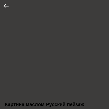
Картина маслом Русский пейзаж