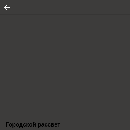
Городской рассвет