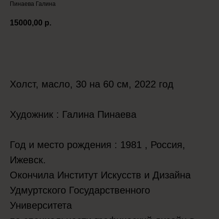
Пинаева Галина
15000,00
р.
Положить в корзину
Холст, масло, 30 на 60 см, 2022 год
Художник : Галина Пинаева
Год и место рождения : 1981 , Россия,
Ижевск.
Окончила Институт Искусств и Дизайна
Удмуртского Государственного
Университета