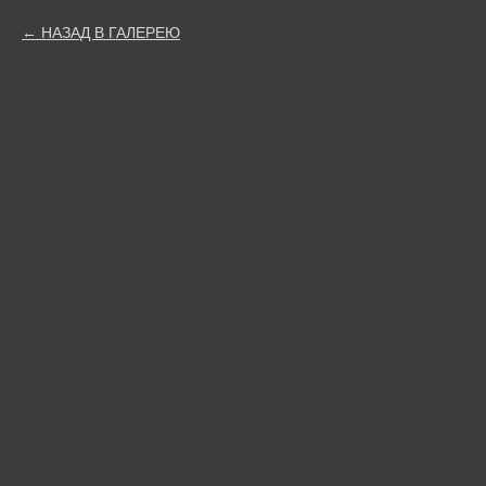
НАЗАД В ГАЛЕРЕЮ