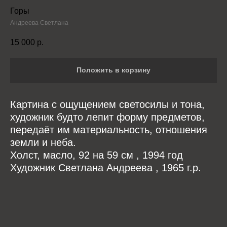
Горы
Андреева Светлана
15 000
р.
Положить в корзину
Картина с ощущением светосилы и тона,
художник будто лепит форму предметов,
передаёт им материальность, отношения
земли и неба.
Холст, масло, 92 на 59 см , 1994 год
Художник Светлана Андреева , 1965 г.р.