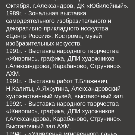
Октября. г.Александров, ДК «Юбилейный».
1989г. - Зональная выставка
самодеятельного изобразительного и
декоративно-прикладного исскуства
«Центр России». Кострома, музей
изобразительных искусств.
1991г. - Выставка народного творчества
«Живопись, графика, ДПИ художников
г.Александрова, Карабаново, Струнино».
АХМ.
1991г. - Выставка работ Т.Блажевич,
Н.Калиты, А.Яхругина, Александровский
художественный музей, выставочный зал.
1992г. - Выставка народного творчества
«Живопись, графика, ДПИ художников
г.Александрова, Карабаново, Струнино».
Выставочный зал АХМ.
1994г. - «Удивленья мгновенного дань»,