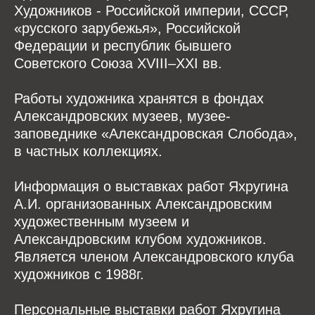
Художников - Российской империи, СССР,
«русского зарубежья», Российской
Федерации и республик бывшего
Советского Союза XVIII–XXI вв.
Работы художника хранятся в фондах
Александровских музеев, музее-
заповеднике «Александровская Слобода»,
в частных коллекциях.
Информация о выставках работ Яхругина
А.И. организованных Александровским
художественным музеем и
Александровским клубом художников.
Является членом Александровского клуба
художников с 1988г.
Персональные выставки работ Яхругина