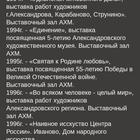
выставка работ художников
г.Александрова, Карабаново, Струнино».
Выставочный зал АХМ.
1994г. - «Единение», выставка
посвященная 5-летию Александровского
художественного музея. Выставочный зал
АХМ.
1995г. - «Святая к Родине любовь»,
выставка посвященная 55-летию Победы в
Великой Отечественной войне.
Выставочный зал АХМ.
1996г. - «Во всяком человеке - целый мир»,
выставка работ художников
Александровского региона. Выставочный
зал АХМ.
1996г. - «Наивное исскуство Центра
России». Иваново, Дом народного
исскуства.