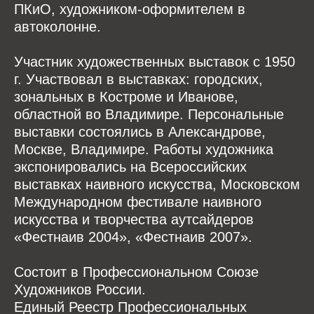
ПКиО, художником-оформителем в
автоколонне.
Участник художественных выставок с 1950
г. Участвовал в выставках: городских,
зональных в Костроме и Иванове,
областной во Владимире. Персональные
выставки состоялись в Александрове,
Москве, Владимире. Работы художника
экспонировались на Всероссийских
выставках наивного искусства, Московском
Международном фестивале наивного
искусства и творчества аутсайдеров
«Фестнаив 2004», «Фестнаив 2007».
Состоит в Профессиональном Союзе
Художников России.
Единый Реестр Профессиональных