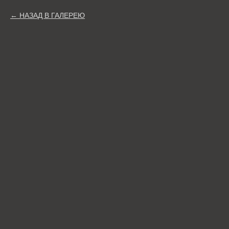
НАЗАД В ГАЛЕРЕЮ