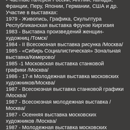
Франции, Перу, Японии, Германии, США и др.
Участие в выставках:
1979 - Живопись, Графика, Скульптура
Республиканская выставка Фрунзе Киргизия
1983 - Выставка произведений женщин-
художниц /Томск/
1984 - II Всесоюзная выставка рисунка /Москва/
1985 - «Сибирь Социалистическая» Зональная
выставка/Кемерово/
1985 -1 Московская выставка станковой
графики /Москва/
1986 - 17-я Молодежная выставка московских
художников/Москва/
1987 - Всесоюзная выставка станковой графики
/Москва/
1987 - Всесоюзная молодежная выставка /
Москва/
1987 - Осенняя выставка московских
художников /Москва/
1987 - Молодежная выставка московских