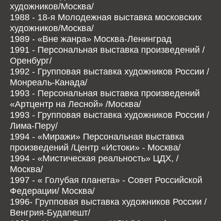
художников/Москва/
1988 - 18-я Молодежная выставка московских
художников/Москва/
1989 - «Вне жанра» Москва-Ленинград
1991 - Персональная выставка произведений /
Оренбург/
1992 - Групповая выставка художников России /
Монреаль-Канада/
1993 - Персональная выставка произведений
«Артцентр на Лесной» /Москва/
1993 - Групповая выставка художников России /
Лима-Перу/
1994 - «Миражи» Персональная выставка
произведений /Центр «Истоки» - Москва/
1994 - «Мистическая реальность» ЦДХ, /
Москва/
1997 - « Голубая планета» - Совет Российской
Федерации/ Москва/
1996- Групповая выставка художников России /
Венгрия-Будапешт/